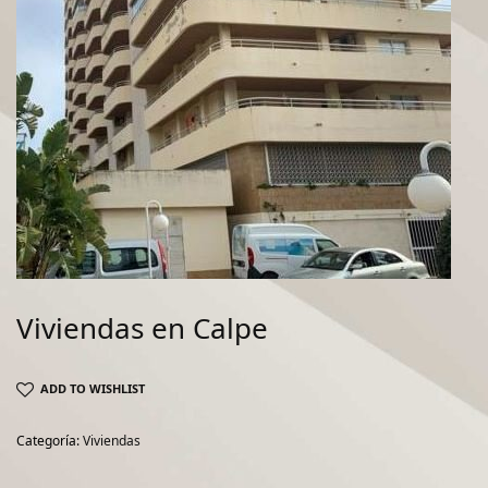
Viviendas en Calpe
ADD TO WISHLIST
Categoría:
Viviendas