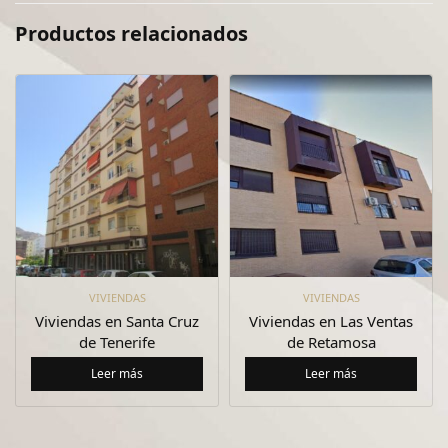
Productos relacionados
VIVIENDAS
VIVIENDAS
Viviendas en Santa Cruz
Viviendas en Las Ventas
de Tenerife
de Retamosa
Leer más
Leer más