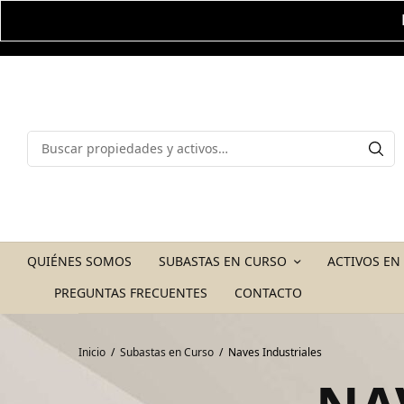
QUIÉNES SOMOS
SUBASTAS EN CURSO
ACTIVOS EN
PREGUNTAS FRECUENTES
CONTACTO
Inicio
/
Subastas en Curso
/
Naves Industriales