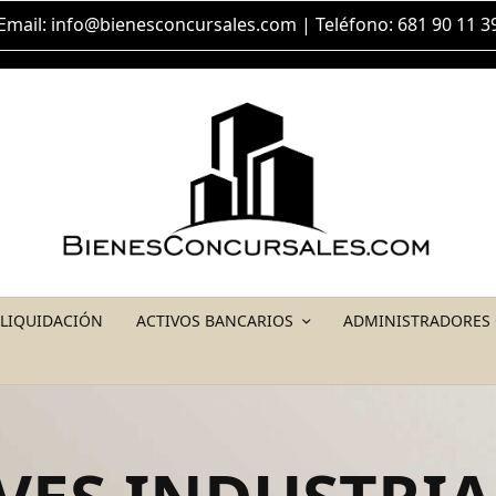
Email:
info@bienesconcursales.com
| Teléfono: 681 90 11 3
 LIQUIDACIÓN
ACTIVOS BANCARIOS
ADMINISTRADORES