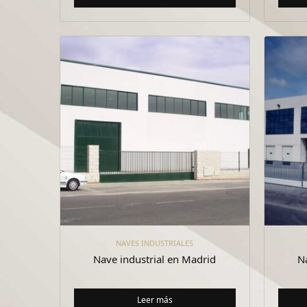
NAVES INDUSTRIALES
Nave industrial en Madrid
N
Leer más