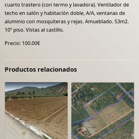
cuarto trastero (con termo y lavadora). Ventilador de
techo en salón y habitación doble, A/A, ventanas de
aluminio con mosquiteras y rejas. Amueblado. 53m2.
10º piso. Vistas al castillo.
Precio: 100.00€
Productos relacionados