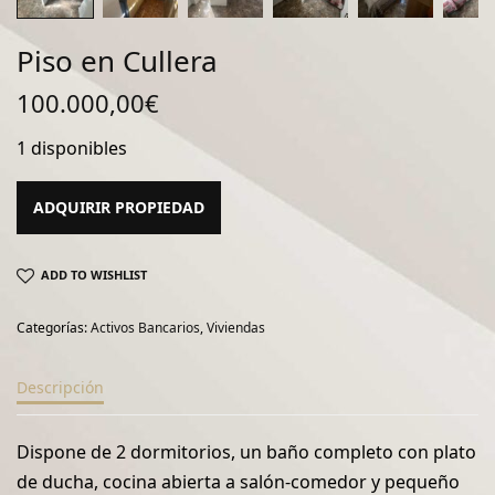
Piso en Cullera
100.000,00
€
1 disponibles
ADQUIRIR PROPIEDAD
ADD TO WISHLIST
Categorías:
Activos Bancarios
,
Viviendas
Descripción
Dispone de 2 dormitorios, un baño completo con plato
de ducha, cocina abierta a salón-comedor y pequeño