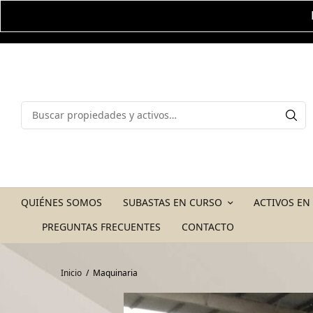
QUIÉNES SOMOS
SUBASTAS EN CURSO
ACTIVOS EN
PREGUNTAS FRECUENTES
CONTACTO
Inicio
/
Maquinaria