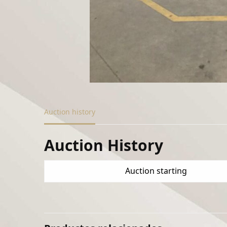
Auction history
Auction History
Auction starting