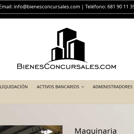
Email:
info@bienesconcursales.com
| Teléfono: 681 90 11 3
 LIQUIDACIÓN
ACTIVOS BANCARIOS
ADMINISTRADORES
Maquinaria