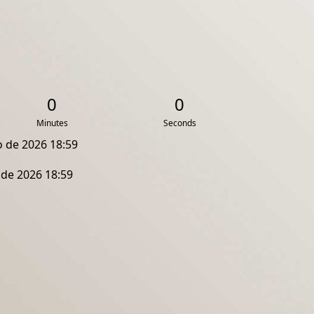
0
0
Minutes
Seconds
o de 2026 18:59
 de 2026 18:59