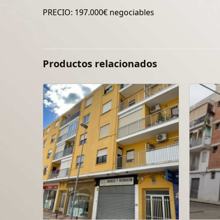
PRECIO: 197.000€ negociables
Productos relacionados