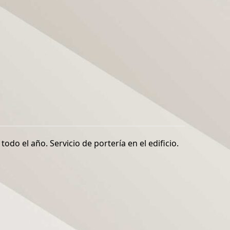
do el año. Servicio de portería en el edificio.