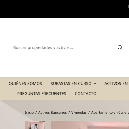
QUIÉNES SOMOS
SUBASTAS EN CURSO
ACTIVOS EN
PREGUNTAS FRECUENTES
CONTACTO
Inicio
/
Activos Bancarios
/
Viviendas
/
Apartamento en Culler