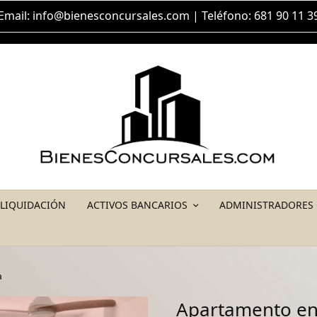
Email:
info@bienesconcursales.com
| Teléfono: 681 90 11 3
 LIQUIDACIÓN
ACTIVOS BANCARIOS
ADMINISTRADORES
a
Apartamento en