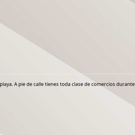
a. A pie de calle tienes toda clase de comercios durante to